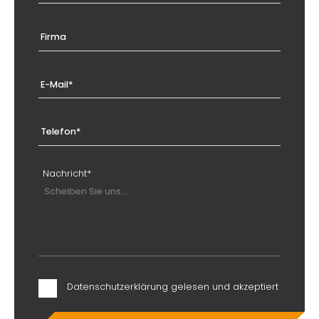
Firma
E-Mail*
Telefon*
Nachricht*
Datenschutzerklärung gelesen und akzeptiert